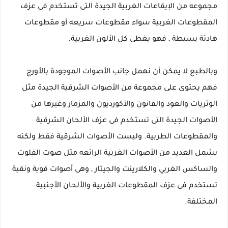
مجموعه من الإيقاعات الغربية الجيدة التى تستخدم فى عزف
المقطوعات الغربية سواء مقطوعات سريعه أو مقطوعات
هادئة بسيطة , فهو يغطى كل الألون الغربية.
وبالطبع لا يمكن أن نهمل جانب الأصوات الموجودة بالأورج
فهم يحتوى على مجموعة من الأصوات الشرقية الجيدة مثل
الوتريات والعود والقانون والأكورديون والمزمار وغيرها من
الأصوات الجيدة التى تستخدم فى عزف الألحان الشرقية
والمقطوعات الطربية. وليست الأصوات الشرقية فقط ولكنه
يشمل العديد من الأصوات الغربية الرائعه مثل صوت الفلوت
والساكس الغربي والكلارينت والجيتار , وهى أصوات قوية ونقية
تستخدم فى عزف المقطوعات الغربية والألحان الأجنبية
المختلفة.