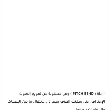
- أداة (
PITCH BEND
) وهى مسئولة عن تمويج الصوت
الإحترافى حتى يمكنك العزف بمهارة والأنتقال ما بين النغمات