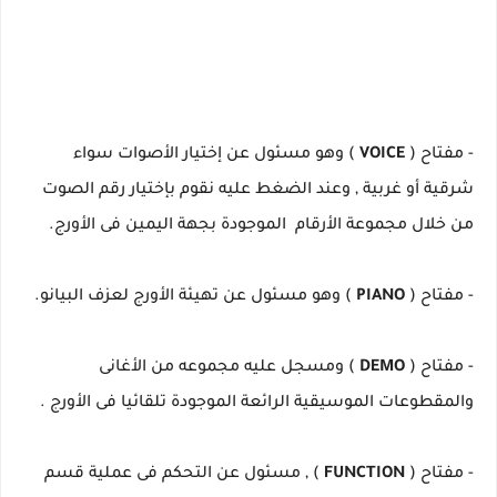
- مفتاح (
VOICE
) وهو مسئول عن إختيار الأصوات سواء
شرقية أو غربية , وعند الضغط عليه نقوم بإختيار رقم الصوت
من خلال مجموعة الأرقام الموجودة بجهة اليمين فى الأورج.
- مفتاح (
PIANO
) وهو مسئول عن تهيئة الأورج لعزف البيانو.
- مفتاح (
DEMO
) ومسجل عليه مجموعه من الأغانى
والمقطوعات الموسيقية الرائعة الموجودة تلقائيا فى الأورج .
- مفتاح (
FUNCTION
) , مسئول عن التحكم فى عملية قسم