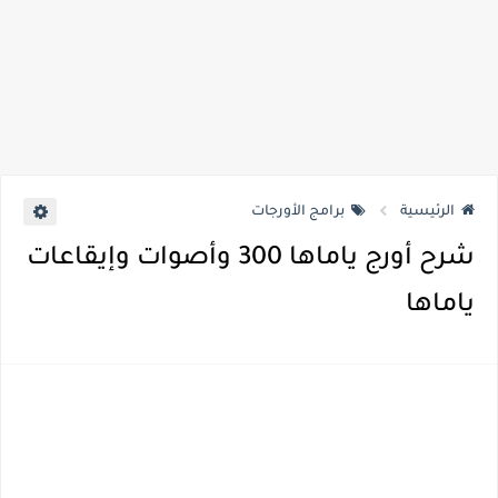
الرئيسية
برامج الأورجات
شرح أورج ياماها 300 وأصوات وإيقاعات
ياماها