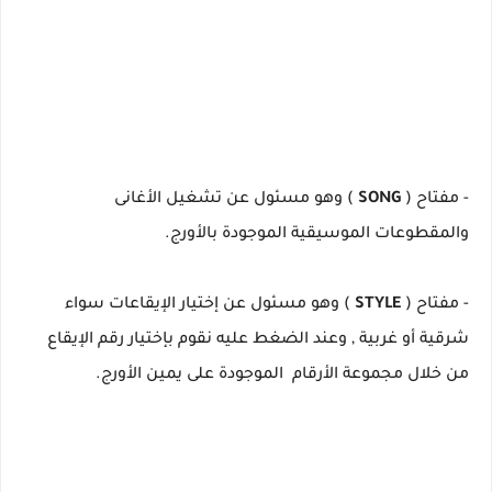
- مفتاح (
SONG
) وهو مسئول عن تشغيل الأغانى
والمقطوعات الموسيقية الموجودة بالأورج.
- مفتاح (
STYLE
) وهو مسئول عن إختيار الإيقاعات سواء
شرقية أو غربية , وعند الضغط عليه نقوم بإختيار رقم الإيقاع
من خلال مجموعة الأرقام الموجودة على يمين الأورج.