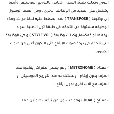
الأورج وكذلك تهيئة الميدى الخاص بالتوزيع الموسيقي وأيضا
يشتمل على العديد من الوظائف الأخرى , ومن أهمها الوصول
إلى وظيفة (
TRANSPOSE
) بعد الضغط عليه ثلاثة مرات, وهذه
الوظيفه مسئولة عن التحكم فى طبقة تون الأغنية سواء
برفعها أو خفضها, وكذلك وظيفة (
STYLE VOL
) و هى الوظيفة
التى تتحكم فى درجة صوت الإيقاع حتى لايكون أعلى من صوت
الكيبورد.
- مفتاح (
METRONOME
) وهو يعطى طقرات إيقاعية عند
العزف بدون إيقاع . ونستخدمه عند التوزيع الموسيقي أو
العزف مع الات أخرى بدون إيقاع .
- مفتاح (
DUAL
) وهو مسئول عن تركيب صوتين معا.