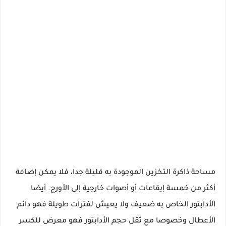
مساحة ذاكرة التخزين الموجودة به قليلة جدا، فلا يمكن إضافة
أكثر من خمسة إيقاعات أو أصوات خارجية إلى الأورج. أيضا
الأدابتور الخاص به ضعيف ولا يعيش لفترات طويلة فهو دائم
الأعطال وخصوصا مع ثقل حجم الأدابتور فهو معرض للكسر