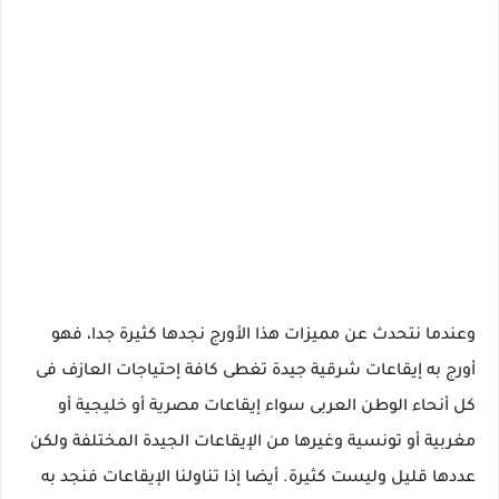
وعندما نتحدث عن مميزات هذا الأورج نجدها كثيرة جدا، فهو
أورج به إيقاعات شرقية جيدة تغطى كافة إحتياجات العازف فى
كل أنحاء الوطن العربى سواء إيقاعات مصرية أو خليجية أو
مغربية أو تونسية وغيرها من الإيقاعات الجيدة المختلفة ولكن
عددها قليل وليست كثيرة. أيضا إذا تناولنا الإيقاعات فنجد به