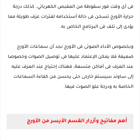
فى أى وقت فور سقوطة من المقبص الكهربائي. كذلك درجة
حرارة الأورج تسخن فى حالة أستخدامه لفترات عزف طويلة مما
يؤدى إلى تلف فى البرنامج الخاص به.
وبخصوص الأداء الصوتى فى الأورج نجد أن سماعات الأورج
ضعيفة فلا يمكن الإعتماد عليها فى توصيل الصوات وخصوصا
عند العزف فى أماكن متسعة، فهناك إحتياج عند العزف عليه
إلى ساوند سيستم خارجى حتى يحسن من كفاءة السماعات
الخاصة به ودرجة علو الصوت فيها.
أهم مفاتيح وأزرار القسم الأيسر من الأورج