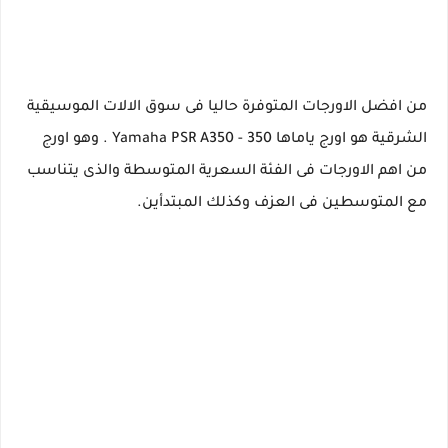
من افضل الاورجات المتوفرة حاليا فى سوق الالات الموسيقية
الشرقية هو اورج ياماها 350 - Yamaha PSR A350 . وهو اورج
من اهم الاورجات فى الفئة السعرية المتوسطة والذى يتناسب
مع المتوسطين فى العزف وكذلك المبتدأين.