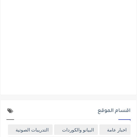
اقسام الموقع
اخبار عامة
البيانو والكوردات
التدريبات الصوتية