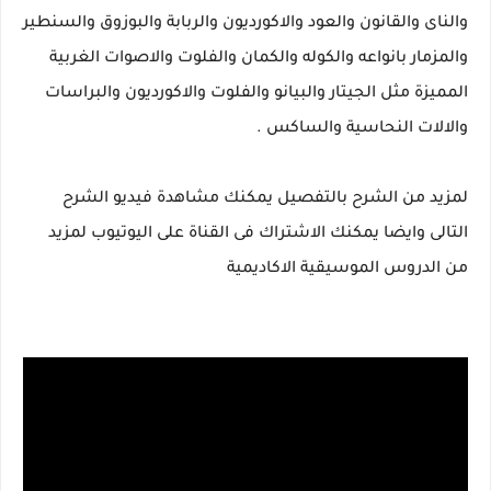
والناى والقانون والعود والاكورديون والربابة والبوزوق والسنطير
والمزمار بانواعه والكوله والكمان والفلوت والاصوات الغربية
المميزة مثل الجيتار والبيانو والفلوت والاكورديون والبراسات
والالات النحاسية والساكس .
لمزيد من الشرح بالتفصيل يمكنك مشاهدة فيديو الشرح
التالى وايضا يمكنك الاشتراك فى القناة على اليوتيوب لمزيد
من الدروس الموسيقية الاكاديمية