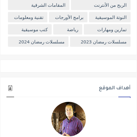
الربح من الأنترنت
المقامات الشرقية
النوتة الموسيقية
برامج الأورجات
تقنية ومعلومات
تمارين ومهارات
رياضة
كتب موسيقية
مسلسلات رمضان 2023
مسلسلات رمضان 2024
أهداف الموقع