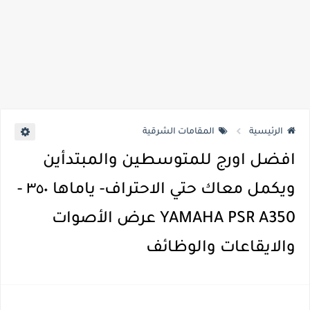
الرئيسية
المقامات الشرقية
افضل اورج للمتوسطين والمبتدأين
ويكمل معاك حتي الاحتراف- ياماها ٣٥٠ -
YAMAHA PSR A350 عرض الأصوات
والايقاعات والوظائف