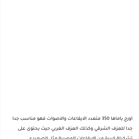
اورج ياماها 350 متعدد الايقاعات والاصوات فهو مناسب جدا
جدا للعزف الشرقي وكذلك العزف الغربي حيث يحتوى على