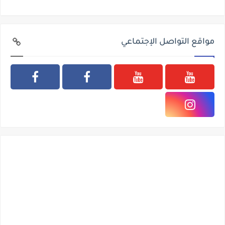
مواقع التواصل الإجتماعي