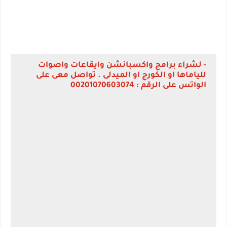
- لشراء برامج واكسبانشن وايقاعات واصوات
للياماها او الكورج او الميدلى . تواصل معى على
الواتس على الرقم : 00201070603074