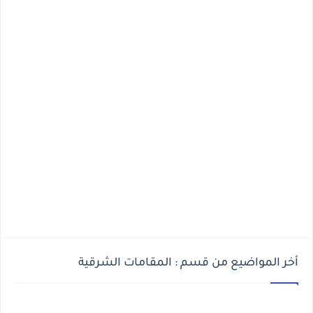
أخر المواضيع من قسم : المقامات الشرقية