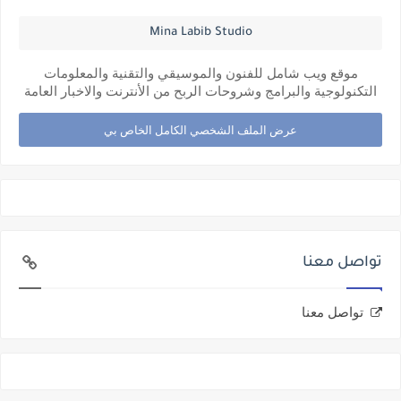
Mina Labib Studio
موقع ويب شامل للفنون والموسيقي والتقنية والمعلومات
التكنولوجية والبرامج وشروحات الربح من الأنترنت والاخبار العامة
عرض الملف الشخصي الكامل الخاص بي
تواصل معنا
تواصل معنا