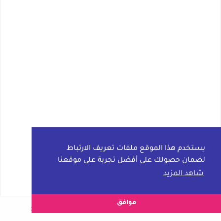
يستخدم هذا الموقع ملفات تعريف الارتباط
لضمان حصولك على أفضل تجربة على موقعنا
شاهد المزيد
موافق