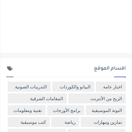
اقسام الموقع
اخبار عامة
البيانو والكوردات
التدريبات الصوتية
الربح من الأنترنت
المقامات الشرقية
النوتة الموسيقية
برامج الأورجات
تقنية ومعلومات
تمارين ومهارات
رياضة
كتب موسيقية