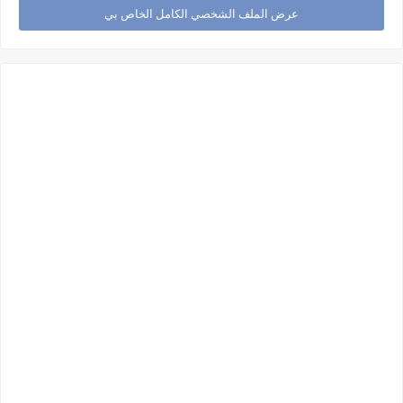
عرض الملف الشخصي الكامل الخاص بي