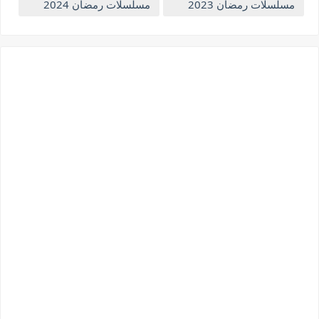
مسلسلات رمضان 2023
مسلسلات رمضان 2024