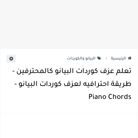
الرئيسية
البيانو والكوردات
تعلم عزف كوردات البيانو كالمحترفين -
طريقة احترافيه لعزف كوردات البيانو -
Piano Chords