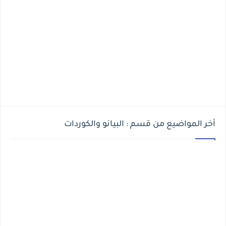
أخر المواضيع من قسم : البيانو والكوردات