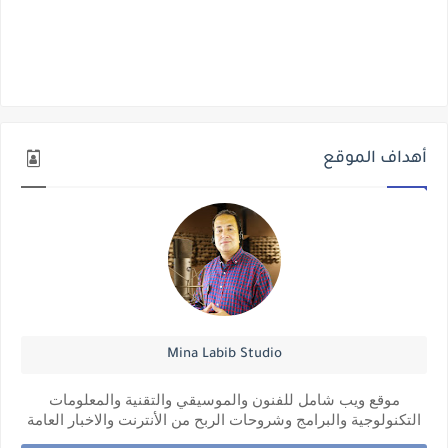
أهداف الموقع
Mina Labib Studio
موقع ويب شامل للفنون والموسيقي والتقنية والمعلومات
التكنولوجية والبرامج وشروحات الربح من الأنترنت والاخبار العامة