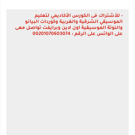
- للأشتراك فى الكورس الأكاديمي لتعليم
الموسيقي الشرقية والغربية وكوردات البيانو
والنوتة الموسيقية اون لاين وبرايفت تواصل معى
على الواتس على الرقم : 00201070603074