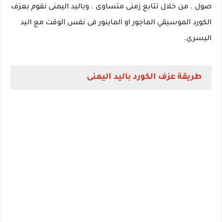
صول . من خلال تتابع زمنى متساوى . وباليد اليمنى نقوم بعزف
الكورد الموسيقي الماجور او الماينور فى نفس الوقت مع اليد
اليسرى.
طريقة عزف الكورد باليد اليمنى