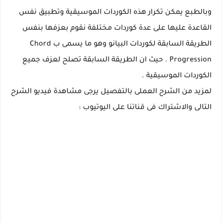
وبالطبع يمكن تكرار هذه الكوردات الموسيقية وتطبيق نفس
القاعدة عليها على عدة كوردات مختلفة نقوم بعزفها بنفس
الطريقة السابقة لكوردات البيانو وهو ما يسمى ب Chord
Progression . حيث ان الطريقة السابقة تصلح لعزف جميع
الكوردات الموسيقية .
لمزيد من الشرح العملى بالتفصيل يرجى مشاهدة فيديو الشرح
التالى والاشتراك فى قناتنا على اليوتيوب :