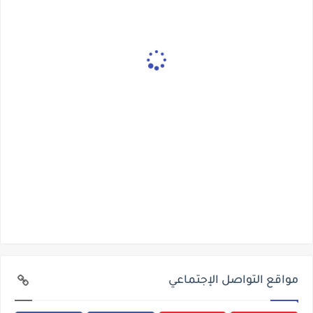
مواقع التواصل الإجتماعي