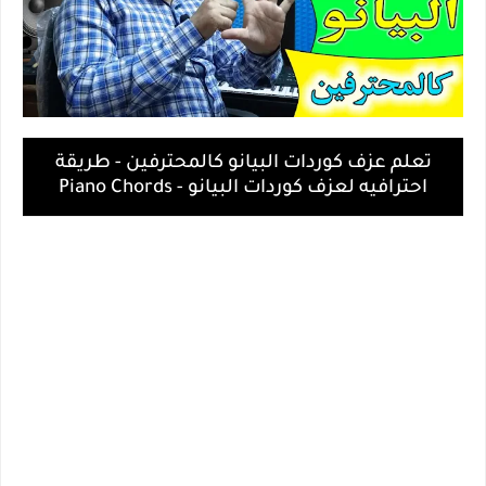
تعلم عزف كوردات البيانو كالمحترفين - طريقة
احترافيه لعزف كوردات البيانو - Piano Chords