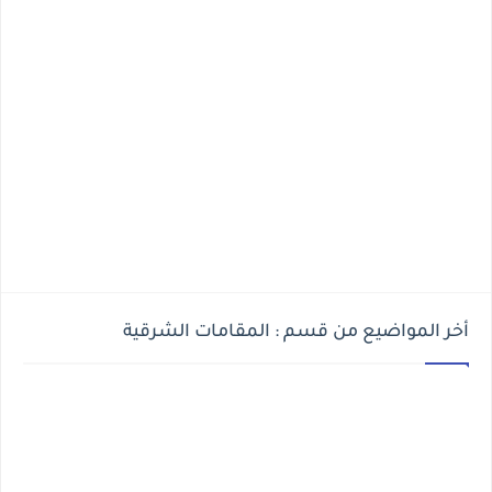
أخر المواضيع من قسم : المقامات الشرقية