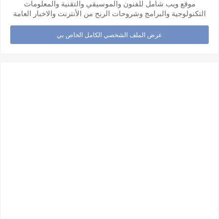
موقع ويب شامل للفنون والموسيقي والتقنية والمعلومات
التكنولوجية والبرامج وشروحات الربح من الأنترنت والاخبار العامة
عرض الملف الشخصي الكامل الخاص بي