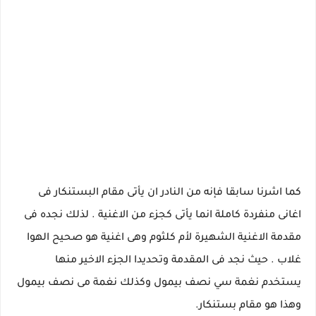
كما اشرنا سابقا فإنه من النادر ان يأتى مقام البستنكار فى
اغانى منفردة كاملة انما يأتى كجزء من الاغنية . لذلك نجده فى
مقدمة الاغنية الشهيرة لأم كلثوم وهى اغنية هو صحيح الهوا
غلاب . حيث نجد فى المقدمة وتحديدا الجزء الاخير منها
يستخدم نغمة سي نصف بيمول وكذلك نغمة مى نصف بيمول
وهذا هو مقام بستنكار.