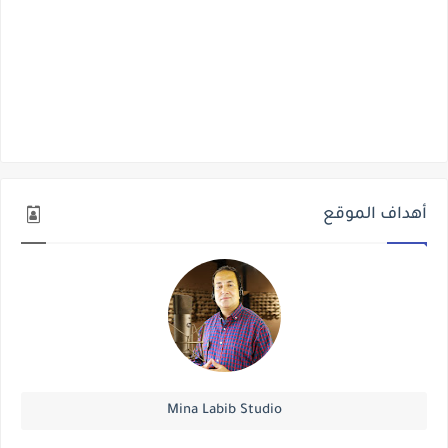
أهداف الموقع
Mina Labib Studio