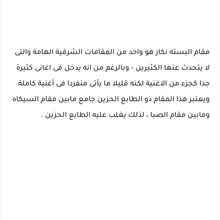
مقام البسته نكار هو واحد من المقامات الشرقية الهامة والتى
لا يتحدث عنها الكثيرين - وبالرغم من انه يدخل فى اغانى كثيرة
جدا كجزء من الاغنية لكنه قليلا ما يأتى منفردا فى أغنية كاملة.
ويعتبر هذا المقام ذو الطابع الحزين جامع مابين مقام السيكاه
ومابين مقام الصبا ، لذلك يغلب عليه الطابع الحزين .