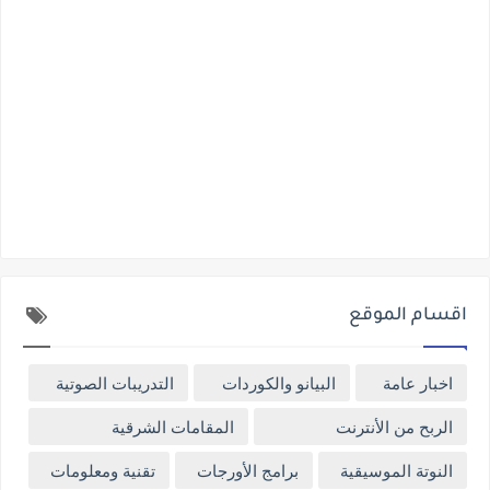
اقسام الموقع
اخبار عامة
البيانو والكوردات
التدريبات الصوتية
الربح من الأنترنت
المقامات الشرقية
النوتة الموسيقية
برامج الأورجات
تقنية ومعلومات