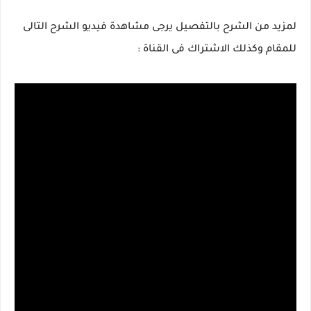
لمزيد من الشرح بالتفصيل يرجى مشاهدة فيديو الشرح التالى
للمقام وكذلك الاشتراك فى القناة :