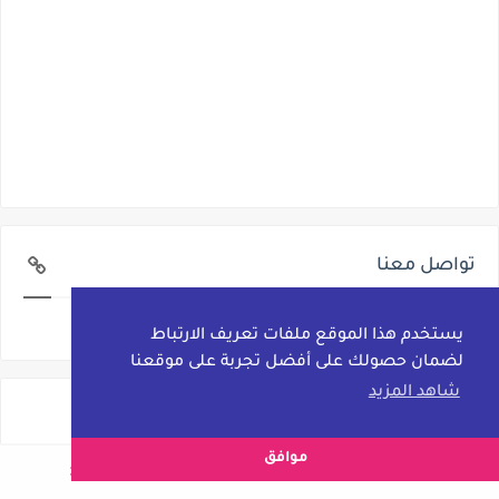
تواصل معنا
تواصل معنا
يستخدم هذا الموقع ملفات تعريف الارتباط
لضمان حصولك على أفضل تجربة على موقعنا
شاهد المزيد
موافق