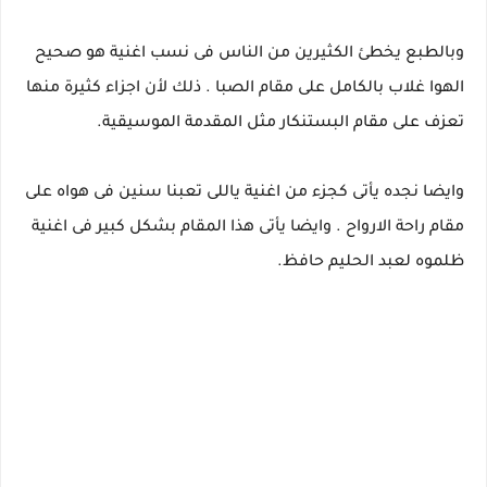
وبالطبع يخطئ الكثيرين من الناس فى نسب اغنية هو صحيح
الهوا غلاب بالكامل على مقام الصبا . ذلك لأن اجزاء كثيرة منها
تعزف على مقام البستنكار مثل المقدمة الموسيقية.
وايضا نجده يأتى كجزء من اغنية ياللى تعبنا سنين فى هواه على
مقام راحة الارواح . وايضا يأتى هذا المقام بشكل كبير فى اغنية
ظلموه لعبد الحليم حافظ.