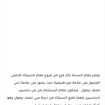
يعتبر مقام البسته نكار فرع من فروع مقام السيكاه الاصلى
المصور على علامة غير طبيعية حيث يصور على علامة سي
نصف بيمول . ويتكون مقام البستنكار من من جنسين
اساسيين وهما طبع السيكاه من درجة سي نصف بيمول وهو