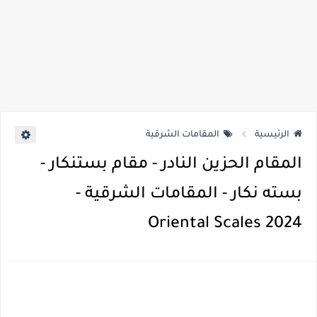
الرئيسية
المقامات الشرقية
المقام الحزين النادر - مقام بستنكار -
بسته نكار - المقامات الشرقية -
Oriental Scales 2024