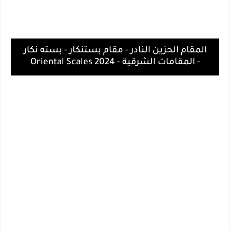
المقام الحزين النادر - مقام بستنكار - بسته نكار
- المقامات الشرقية - Oriental Scales 2024