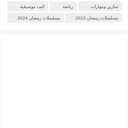
تمارين ومهارات
رياضة
كتب موسيقية
مسلسلات رمضان 2023
مسلسلات رمضان 2024