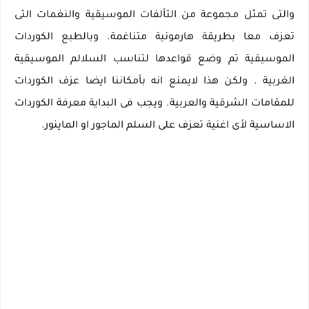
والتى تمثل مجموعة من التألفات الموسيقية والنغمات التى
تعزف معا بطريقة هارمونية متناغمة. وبالطبع الكوردات
الموسيقية تم وضع قواعدها لتناسب السلالم الموسيقية
الغربية . ولكن هذا لايمنع انه بأمكاننا ايضا عزف الكوردات
للمقامات الشرقية والعربية. ويجب فى البداية معرفة الكوردات
الاساسية لأى اغنية تعزف على السلم الماجور او الماينور.