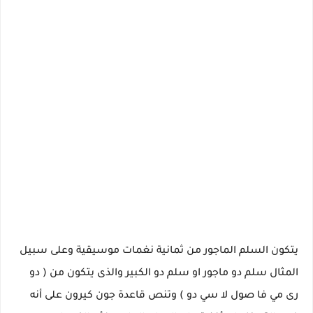
يتكون السلم الماجور من ثمانية نغمات موسيقية وعلى سبيل
المثال سلم دو ماجور او سلم دو الكبير والذى يتكون من ( دو
رى مي فا صول لا سي دو ) وتنص قاعدة جون كيرون على أنه