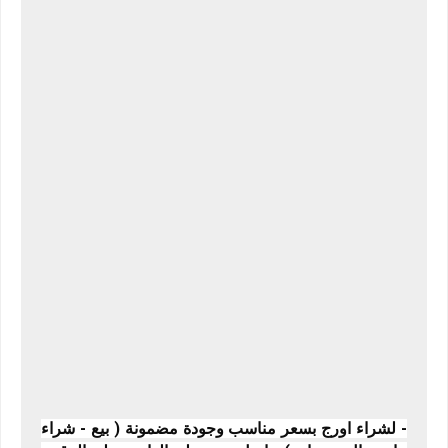
- لشراء اورج بسعر مناسب وجودة مضمونة ( بيع - شراء