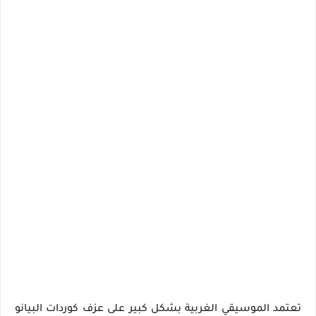
تعتمد الموسيقي الغربية بشكل كبير على عزف كوردات البيانو