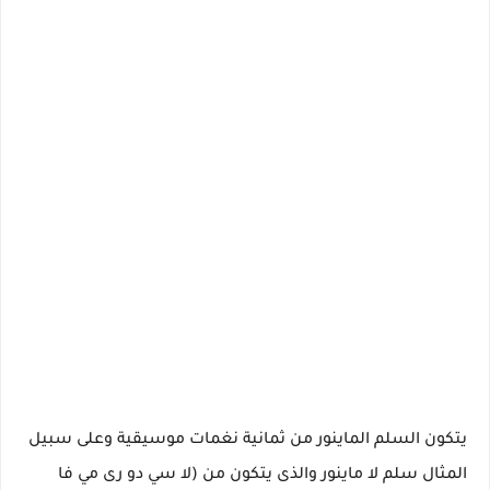
يتكون السلم الماينور من ثمانية نغمات موسيقية وعلى سبيل
المثال سلم لا ماينور والذى يتكون من (لا سي دو رى مي فا