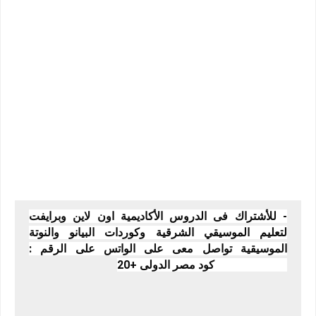
- للأشتراك فى الدروس الأكاديمية اون لاين وبرايفت
لتعليم الموسيقي الشرقية وكوردات البيانو والنوتة
الموسيقية تواصل معى على الواتس على الرقم :
01070603074 كود مصر الدولى +20