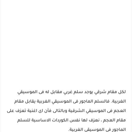
لكل مقام شرقي يوجد سلم غربي مقابل له فى الموسيقي
الغربية. فالسلم الماجور فى الموسيقي الغربية يقابل مقام
العجم فى الموسيقي الشرقية وبالتالى فأن اى اغنية تعزف على
مقام العجم ، نعزف لها نفس الكوردات الاساسية للسلم
الماجور فى الموسيقي الغربية.