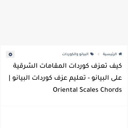
الرئيسية
البيانو والكوردات
كيف تعزف كوردات المقامات الشرقية
على البيانو - تعليم عزف كوردات البيانو |
Oriental Scales Chords