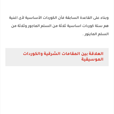
وبناء على القاعدة السابقة فأن الكوردات الأساسية لأى اغنية
هم ستة كوردات اساسية ثلاثة من السلم الماجور وثلاثة من
السلم الماينور .
العلاقة بين المقامات الشرقية والكوردات
الموسيقية