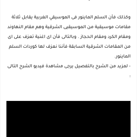
وكذلك فأن السلم الماينور فى الموسيقي الغربية يقابل ثلاثة
مقامات موسيقية من الموسيقيى الشرقية وهم مقام النهاوند
ومقام الكرد ومقام الحجاز . وبالتالى فأن اى اغنية تعزف على اى
من المقامات الشرقية السابقة فأننا نعزف لها كوردات السلم
الماينور.
- لمزيد من الشرح بالتفصيل يرجى مشاهدة فيديو الشرح التالى
: