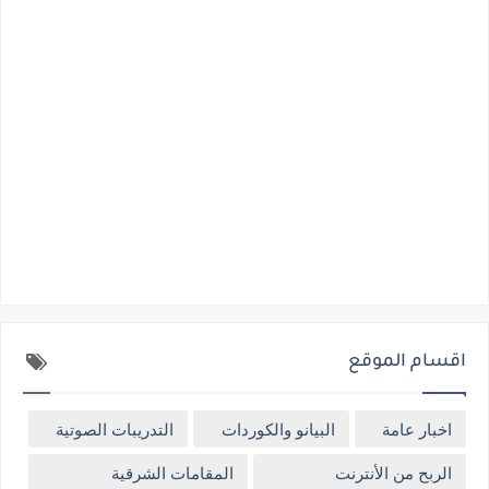
اقسام الموقع
اخبار عامة
البيانو والكوردات
التدريبات الصوتية
الربح من الأنترنت
المقامات الشرقية