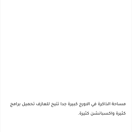
مساحة الذاكرة في الاورج كبيرة جدا تتيح للعازف تحميل برامج
كثيرة واكسبانشن كثيرة.