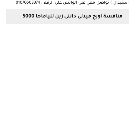
استبدال ) تواصل معي على الواتس على الرقم : 01070603074
منافسة اورج ميدلى دانتى زين للياماها 5000