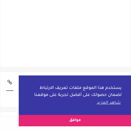
تواصل معنا
يستخدم هذا الموقع ملفات تعريف الارتباط
لضمان حصولك على أفضل تجربة على موقعنا
تواصل معنا
شاهد المزيد
موافق