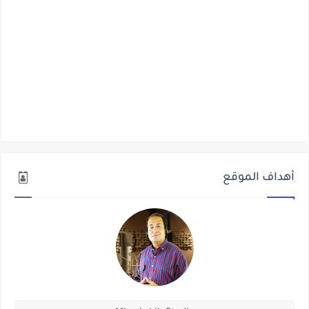
أهداف الموقع