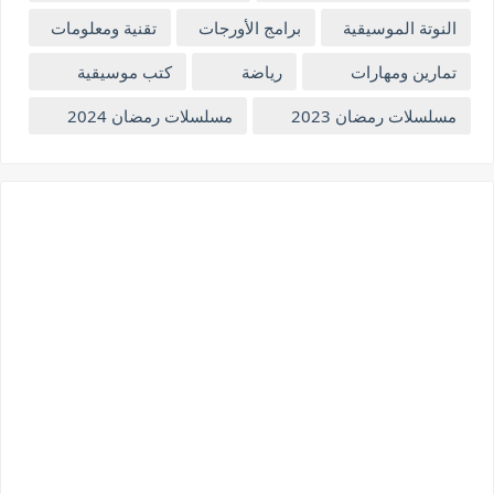
النوتة الموسيقية
برامج الأورجات
تقنية ومعلومات
تمارين ومهارات
رياضة
كتب موسيقية
مسلسلات رمضان 2023
مسلسلات رمضان 2024