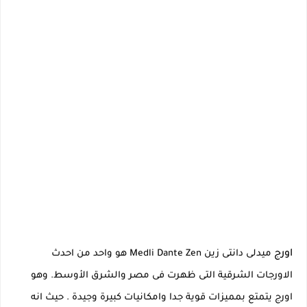
اورج
ميدلى دانتى زين Medli Dante Zen هو واحد من احدث
الاورجات الشرقية التى ظهرت فى مصر والشرق الأوسط. وهو
اورج يتمتع بمميزات قوية جدا وامكانيات كبيرة وجيدة . حيث انه