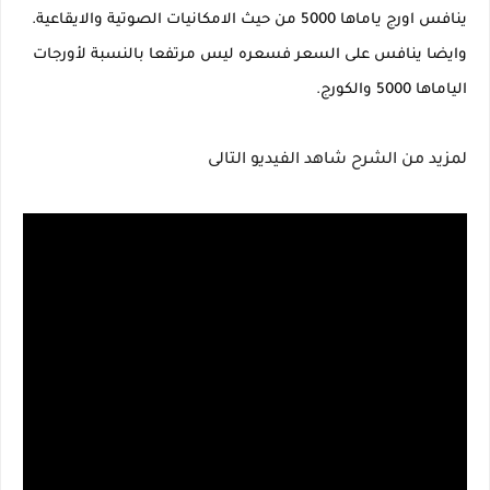
ينافس اورج ياماها 5000 من حيث الامكانيات الصوتية والايقاعية.
وايضا ينافس على السعر فسعره ليس مرتفعا بالنسبة لأورجات
الياماها 5000 والكورج.
لمزيد من الشرح شاهد الفيديو التالى