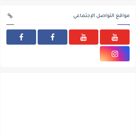
مواقع التواصل الإجتماعي