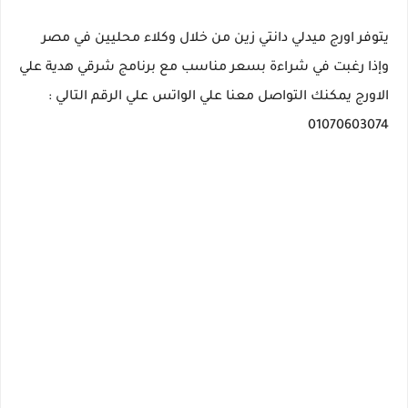
يتوفر اورج ميدلي دانتي زين من خلال وكلاء محليين في مصر
وإذا رغبت في شراءة بسعر مناسب مع برنامج شرقي هدية علي
الاورج يمكنك التواصل معنا علي الواتس علي الرقم التالي :
01070603074