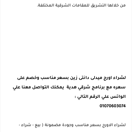
من خلالها التشريق للمقامات الشرقية المختلفة.
لشراء اورج ميدلى دانتى زين بسعر مناسب وخصم على
سعره مع برنامج شرقي هدية يمكنك التواصل معنا علي
الواتس علي الرقم التالي :
01070603074
لشراء الاورج بسعر مناسب وجودة مضمونة ( بيع - شراء -