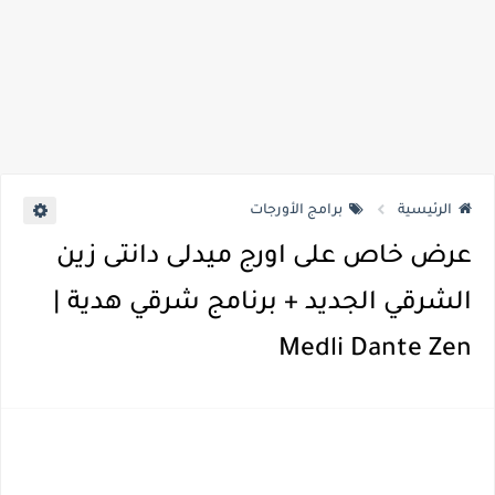
الرئيسية
برامج الأورجات
عرض خاص على اورج ميدلى دانتى زين
الشرقي الجديد + برنامج شرقي هدية |
Medli Dante Zen