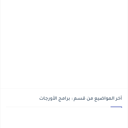
أخر المواضيع من قسم : برامج الأورجات