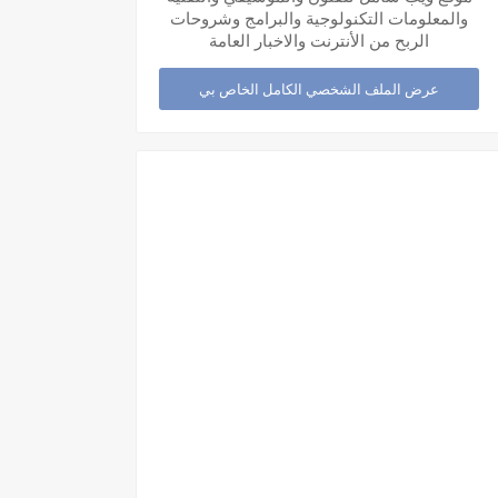
والمعلومات التكنولوجية والبرامج وشروحات
الربح من الأنترنت والاخبار العامة
عرض الملف الشخصي الكامل الخاص بي