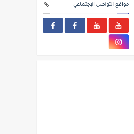
مواقع التواصل الإجتماعي