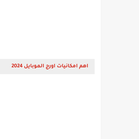
اهم امكانيات اورج الموبايل 2024