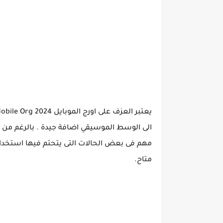
الى الوسط الموسيقي اضافة جيدة . بالرغم من ان 
مهم فى بعض الحالات التى يتحتم فيها استخدام ا
متاح.