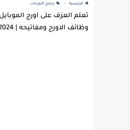
الرئيسية
برامج الأورجات
وظائف الاورج ومفاتيحه | Mobile ORG 2024