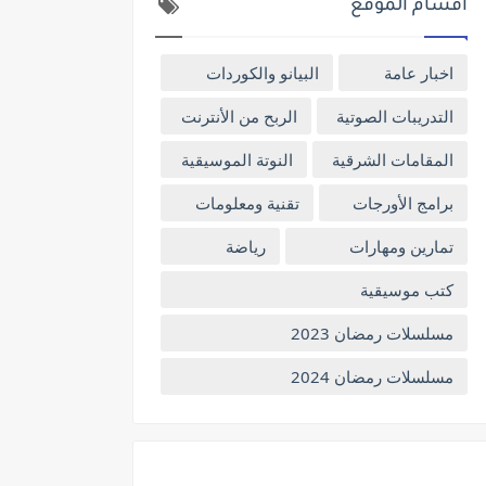
اقسام الموقع
اخبار عامة
البيانو والكوردات
التدريبات الصوتية
الربح من الأنترنت
المقامات الشرقية
النوتة الموسيقية
برامج الأورجات
تقنية ومعلومات
تمارين ومهارات
رياضة
كتب موسيقية
مسلسلات رمضان 2023
مسلسلات رمضان 2024