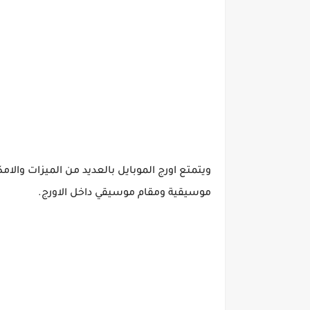
ويتمتع اورج الموبايل بالعديد من الميزات والام
موسيقية ومقام موسيقي داخل الاورج.