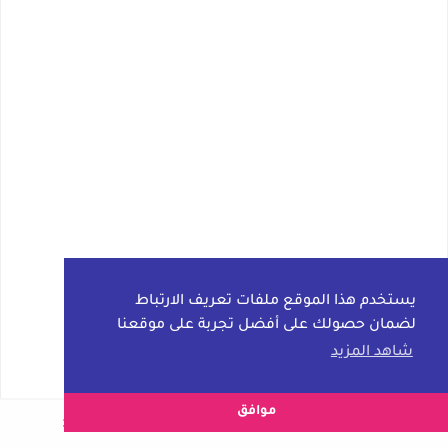
يستخدم هذا الموقع ملفات تعريف الارتباط
لضمان حصولك على أفضل تجربة على موقعنا
شاهد المزيد
موافق