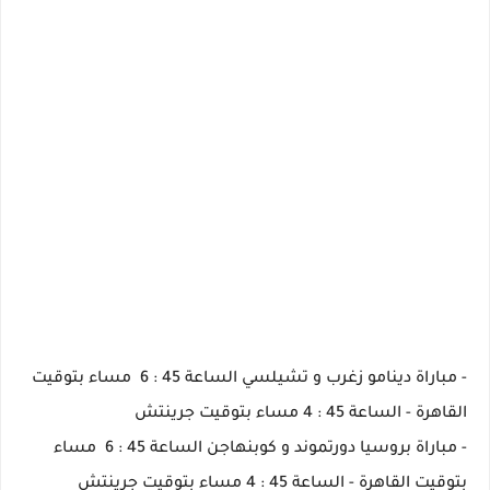
- مباراة دينامو زغرب و تشيلسي الساعة 45 : 6 مساء بتوقيت
القاهرة - الساعة 45 : 4 مساء بتوقيت جرينتش
- مباراة بروسيا دورتموند و كوبنهاجن الساعة 45 : 6 مساء
بتوقيت القاهرة - الساعة 45 : 4 مساء بتوقيت جرينتش