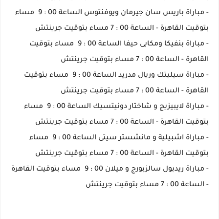
- مباراة باريس سان جيرمان ويوفنتوس الساعة 00 : 9 مساء
بتوقيت القاهرة - الساعة 00 : 7 مساء بتوقيت جرينتش
- مباراة بنفيكا ومكابى حيفا الساعة 00 : 9 مساء بتوقيت
القاهرة - الساعة 00 : 7 مساء بتوقيت جرينتش
- مباراة سيليتك وريال مدريد الساعة 00 : 9 مساء بتوقيت
القاهرة - الساعة 00 : 7 مساء بتوقيت جرينتش
- مباراة لايبيزيج و شاختار دونيتسيك الساعة 00 : 9 مساء
بتوقيت القاهرة - الساعة 00 : 7 مساء بتوقيت جرينتش
- مباراة اشبيلية و مانشستر سيتى الساعة 00 : 9 مساء
بتوقيت القاهرة - الساعة 00 : 7 مساء بتوقيت جرينتش
- مباراة ريدبول سالزبورج و ميلان 00 : 9 مساء بتوقيت القاهرة
- الساعة 00 : 7 مساء بتوقيت جرينتش