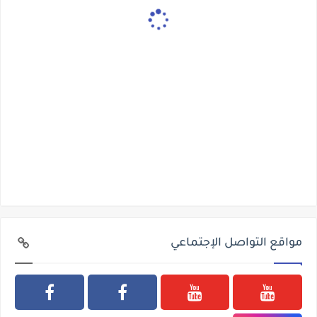
مواقع التواصل الإجتماعي