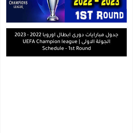
جدول مبارايات دورى ابطال اوروبا 2022 - 2023
الجولة الاولى | UEFA Champion league
Schedule - 1st Round