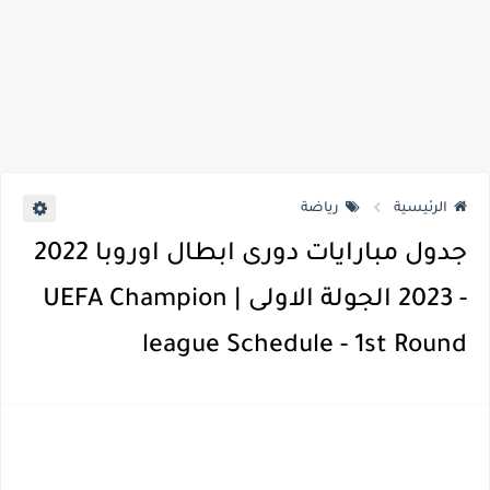
الرئيسية
رياضة
جدول مبارايات دورى ابطال اوروبا 2022
- 2023 الجولة الاولى | UEFA Champion
league Schedule - 1st Round