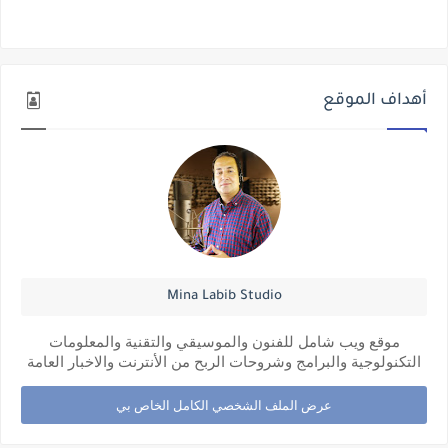
أهداف الموقع
Mina Labib Studio
موقع ويب شامل للفنون والموسيقي والتقنية والمعلومات
التكنولوجية والبرامج وشروحات الربح من الأنترنت والاخبار العامة
عرض الملف الشخصي الكامل الخاص بي