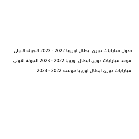
جدول مبارايات دورى ابطال اوروبا 2022 - 2023 الجولة الاولى
موعد مبارايات دورى ابطال اوروبا 2022 - 2023 الجولة الاولى
مبارايات دورى ابطال اوروبا موسم 2022 - 2023