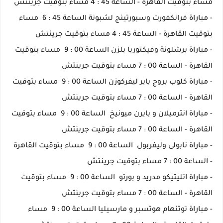
مساء بتوقيت القاهرة - الساعة 45 : 4 مساء بتوقيت جرينتش
- مباراة فرانكفورت وسبورتينج لشبونة الساعة 45 : 6 مساء
بتوقيت القاهرة - الساعة 45 : 4 مساء بتوقيت جرينتش
- مباراة برشلونة وفيكتوريا بلزن الساعة 00 : 9 مساء بتوقيت
القاهرة - الساعة 00 : 7 مساء بتوقيت جرينتش
- مباراة كلوب بروج باير ليفركوزن الساعة 00 : 9 مساء بتوقيت
القاهرة - الساعة 00 : 7 مساء بتوقيت جرينتش
- مباراة انترميلان و بايرن ميونيخ الساعة 00 : 9 مساء بتوقيت
القاهرة - الساعة 00 : 7 مساء بتوقيت جرينتش
- مباراة نابولى وليفربول الساعة 00 : 9 مساء بتوقيت القاهرة
- الساعة 00 : 7 مساء بتوقيت جرينتش
- مباراة اتليتيكو مدريد و بورتو الساعة 00 : 9 مساء بتوقيت
القاهرة - الساعة 00 : 7 مساء بتوقيت جرينتش
- مباراة توتنهام هوتسبر و مارسيليا الساعة 00 : 9 مساء