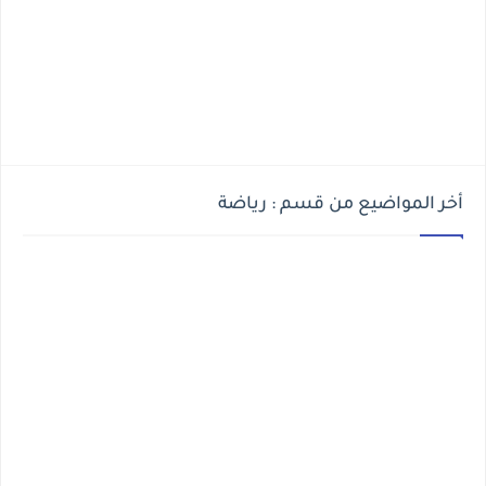
أخر المواضيع من قسم : رياضة