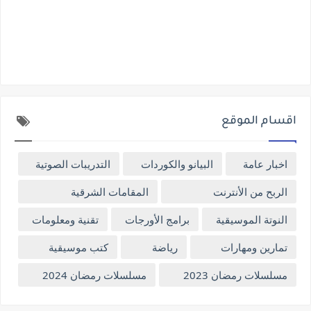
اقسام الموقع
اخبار عامة
البيانو والكوردات
التدريبات الصوتية
الربح من الأنترنت
المقامات الشرقية
النوتة الموسيقية
برامج الأورجات
تقنية ومعلومات
تمارين ومهارات
رياضة
كتب موسيقية
مسلسلات رمضان 2023
مسلسلات رمضان 2024