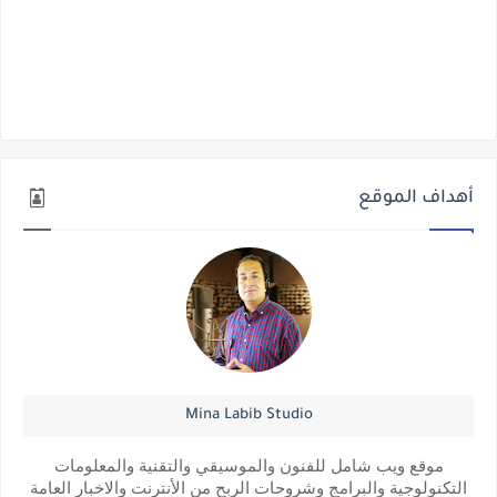
أهداف الموقع
Mina Labib Studio
موقع ويب شامل للفنون والموسيقي والتقنية والمعلومات
التكنولوجية والبرامج وشروحات الربح من الأنترنت والاخبار العامة