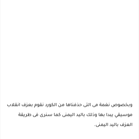
وبخصوص نغمة مى التى حذفناها من الكورد نقوم بعزف انقلاب
موسيقي يبدا بها وذلك باليد اليمنى كما سنرى فى طريقة
العزف باليد اليمنى.