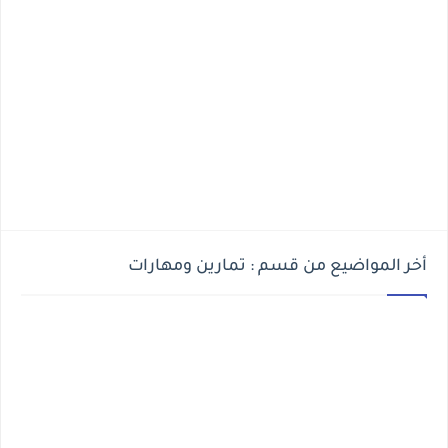
أخر المواضيع من قسم : تمارين ومهارات