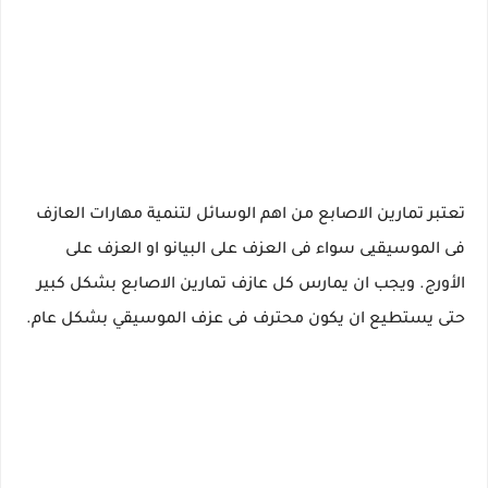
تعتبر تمارين الاصابع من اهم الوسائل لتنمية مهارات العازف
فى الموسيقيى سواء فى العزف على البيانو او العزف على
الأورج. ويجب ان يمارس كل عازف تمارين الاصابع بشكل كبير
حتى يستطيع ان يكون محترف فى عزف الموسيقي بشكل عام.