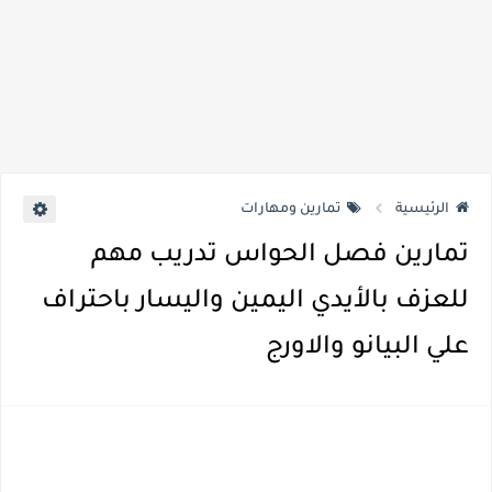
الرئيسية
تمارين ومهارات
تمارين فصل الحواس تدريب مهم
للعزف بالأيدي اليمين واليسار باحتراف
علي البيانو والاورج