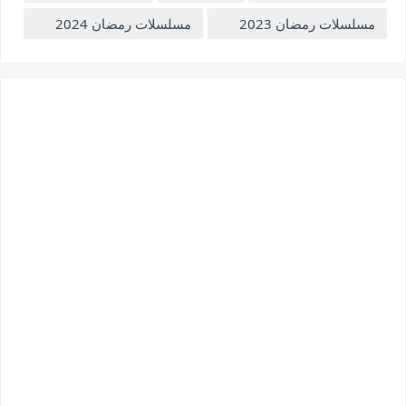
مسلسلات رمضان 2023
مسلسلات رمضان 2024