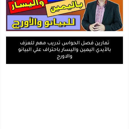
تمارين فصل الحواس تدريب مهم للعزف
بالأيدي اليمين واليسار باحتراف علي البيانو
والاورج