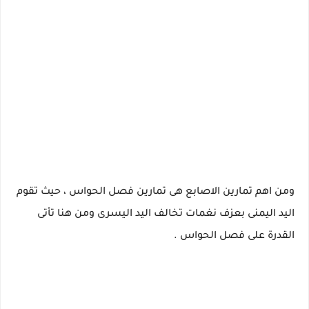
ومن اهم تمارين الاصابع هى تمارين فصل الحواس ، حيث تقوم
اليد اليمنى بعزف نغمات تخالف اليد اليسرى ومن هنا تأتى
القدرة على فصل الحواس .