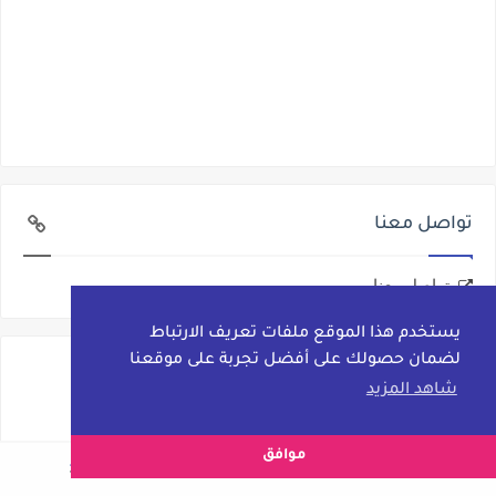
تواصل معنا
تواصل معنا
يستخدم هذا الموقع ملفات تعريف الارتباط
لضمان حصولك على أفضل تجربة على موقعنا
شاهد المزيد
موافق