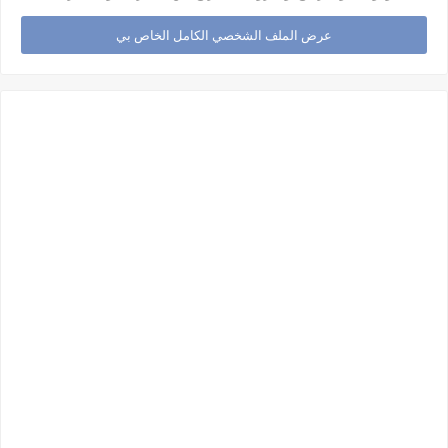
عرض الملف الشخصي الكامل الخاص بي