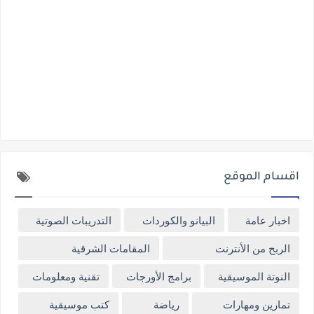
اقسام الموقع
اخبار عامة
البيانو والكوردات
التدريبات الصوتية
الربح من الأنترنت
المقامات الشرقية
النوتة الموسيقية
برامج الأورجات
تقنية ومعلومات
تمارين ومهارات
رياضة
كتب موسيقية