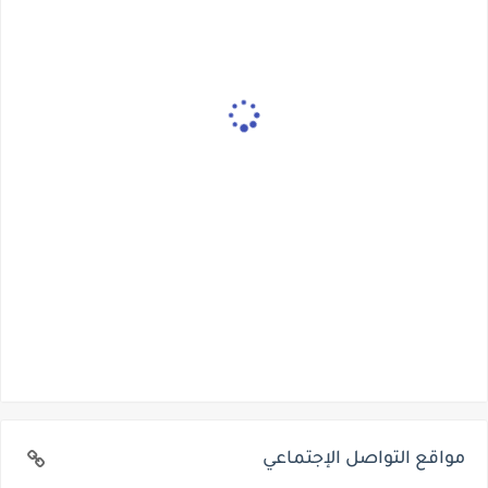
مواقع التواصل الإجتماعي