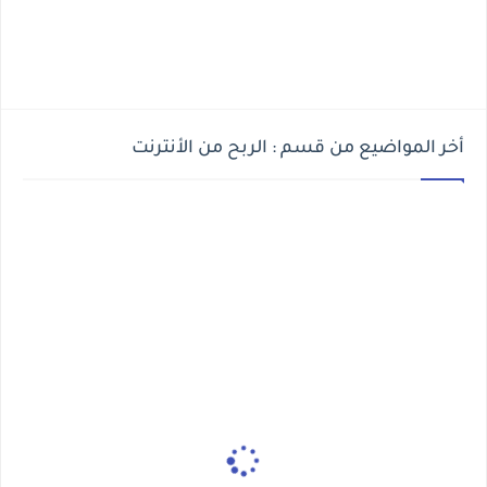
أخر المواضيع من قسم : الربح من الأنترنت