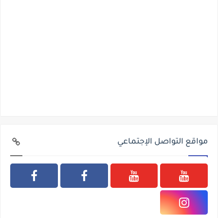
مواقع التواصل الإجتماعي