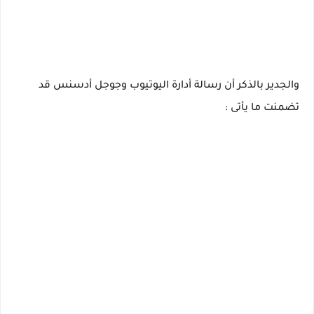
والجدير بالذكر أن رسالة أدارة اليوتيوب وجوجل أدسنس قد
تضمنت ما يأتى :