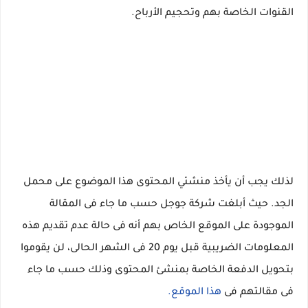
القنوات الخاصة بهم وتحجيم الأرباح.
لذلك يجب أن يأخذ منشئي المحتوى هذا الموضوع على محمل
الجد. حيث أبلغت شركة جوجل حسب ما جاء فى المقالة
الموجودة على الموقع الخاص بهم أنه فى حالة عدم تقديم هذه
المعلومات الضريبية قبل يوم 20 فى الشهر الحالى، لن يقوموا
بتحويل الدفعة الخاصة بمنشئ المحتوى وذلك حسب ما جاء
فى مقالتهم فى
هذا الموقع.