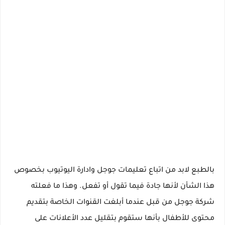
بالطبع لابد من اتباع تعليمات جوجل وادارة اليوتيوب بخصوص
هذا الشأن لأنها جادة فيما تقول أو تفعل. وهذا ما فعلته
شركة جوجل من قبل عندما أبلغت القنوات الخاصة بتقديم
محتوى للأطفال بأنها ستقوم بتقليل عدد الأعلانات على