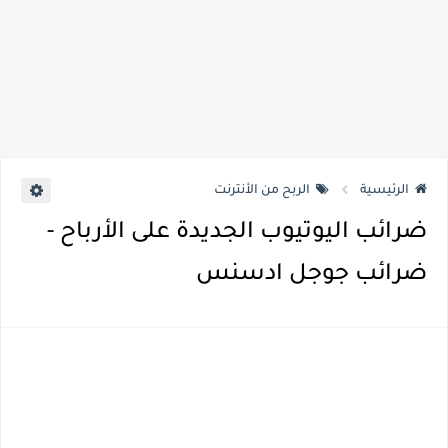
الرئيسية
الربح من الأنترنت
ضرائب اليوتيوب الجديدة على الأرباح -
ضرائب جوجل ادسنس