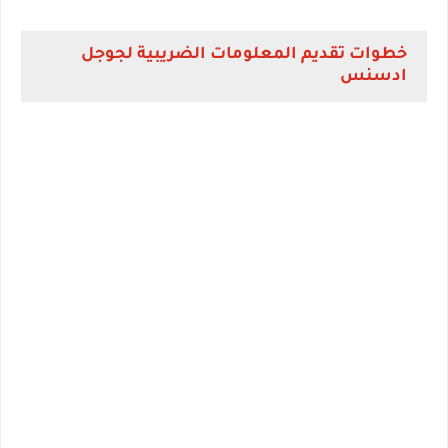
خطوات تقديم المعلومات الضريبية لجوجل
ادسنس