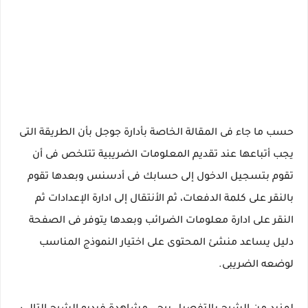
حسب ما جاء فى المقالة الخاصة بأدارة جوجل بأن الطريقة التى
يجب أتباعها عند تقديم المعلومات الضريبية تتلخص فى أن
تقوم بتسجيل الدخول إلى حسابك فى أدسنس وبعدها تقوم
بالنقر على كلمة الدفعات، ثم الأنتقال إلى ادارة الإعدادات ثم
النقر على ادارة معلومات الضرائب وبعدها يتوفر فى الصفحة
دليل يساعد منشئ المحتوى على اختيار النموذج المناسب
لوضعه الضريبى.