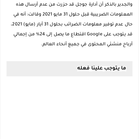
والجدير بالذكر أن أدارة جوجل قد حزرت من عدم أرسال هذه
المعلومات الضريبية قبل حلول 31 مايو 2021 وقالت: أنه في
حال عدم توفير معلومات الضرائب بحلول 31 أيار (مايو) 2021،
قد يتوجب على Google اقتطاع ما يصل إلى 24% من إجمالي
أرباح منشئي المحتوى في جميع أنحاء العالم.
ما يتوجب علينا فعله