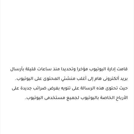
قامت إدارة اليوتيوب مؤخرا وتحديدا منذ ساعات قليلة بأرسال
بريد ألكترونى هام إلى أغلب منشئي المحتوى على اليوتيوب.
حيث تحتوى هذه الرسالة على تنويه بفرض ضرائب جديدة على
الأرباح الخاصة باليوتيوب لجميع مستخدمى اليوتيوب.