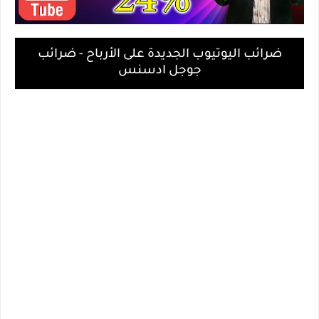
ضرائب اليوتيوب الجديدة على الأرباح - ضرائب
جوجل ادسنس