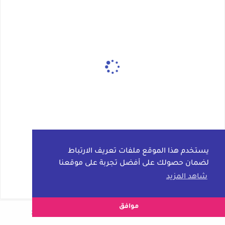
يستخدم هذا الموقع ملفات تعريف الارتباط
لضمان حصولك على أفضل تجربة على موقعنا
شاهد المزيد
موافق