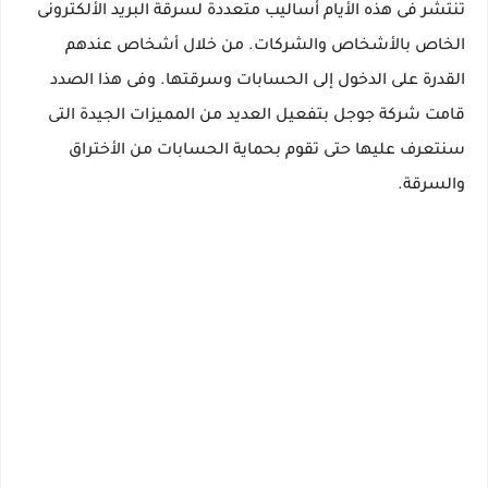
تنتشر فى هذه الأيام أساليب متعددة لسرقة البريد الألكترونى
الخاص بالأشخاص والشركات. من خلال أشخاص عندهم
القدرة على الدخول إلى الحسابات وسرقتها. وفى هذا الصدد
قامت شركة جوجل بتفعيل العديد من المميزات الجيدة التى
سنتعرف عليها حتى تقوم بحماية الحسابات من الأختراق
والسرقة.