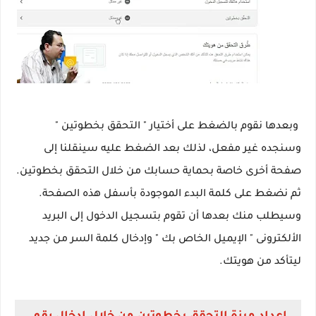
وبعدها نقوم بالضغط على أختيار " التحقق بخطوتين "
وسنجده غير مفعل، لذلك بعد الضغط عليه سينقلنا إلى
صفحة أخرى خاصة بحماية حسابك من خلال التحقق بخطوتين.
ثم نضغط على كلمة البدء الموجودة بأسفل هذه الصفحة.
وسيطلب منك بعدها أن تقوم بتسجيل الدخول إلى البريد
الألكترونى " الإيميل الخاص بك " وإدخال كلمة السر من جديد
ليتأكد من هويتك.