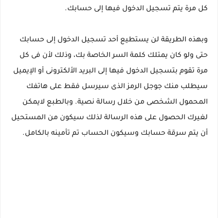
كل مرة يتم تسجيل الدخول فيها إلى حسابك.
وبهذه الطريقة لن يستطيع أحد تسجيل الدخول إلى حسابك
حتى ولو كان يمتلك كلمة السر الخاصة بك، وذلك لأن فى كل
مرة تقوم بتسجيل الدخول فيها إلى البريد الألكترونى أو الإيميل
سيطلب منك جوجل الرمز الذى سيرسل فقط على هاتفك
المحمول الشخصى من خلال رسالة نصية. وبالطبع لايمكن
لغيرك الحصول على هذه الرسالة لذلك سيكون من المستحيل
أن يتم سرقة حسابك وسيكون الحساب تم تأمينه بالكامل.