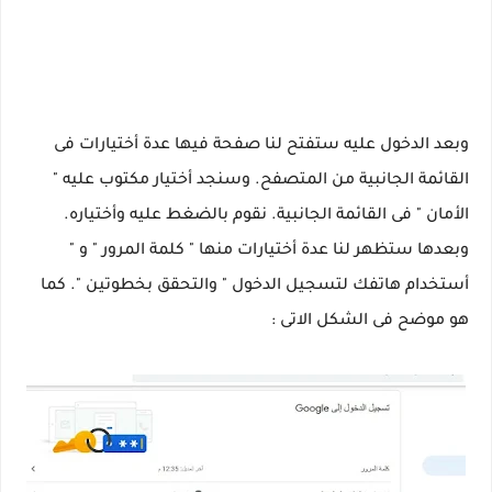
وبعد الدخول عليه ستفتح لنا صفحة فيها عدة أختيارات فى
القائمة الجانبية من المتصفح. وسنجد أختيار مكتوب عليه "
الأمان " فى القائمة الجانبية. نقوم بالضغط عليه وأختياره.
وبعدها ستظهر لنا عدة أختيارات منها " كلمة المرور " و "
أستخدام هاتفك لتسجيل الدخول " والتحقق بخطوتين ". كما
هو موضح فى الشكل الاتى :