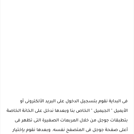
فى البداية نقوم بتسجيل الدخول على البريد الألكترونى أو
الأيميل " الجيميل " الخاص بنا وبعدها ندخل على الخانة الخاصة
بتطبقات جوجل من خلال المربعات الصغيرة التى تظهر فى
أعلى صفحة جوجل فى المتصفح نفسه. وبعدها نقوم بإختيار