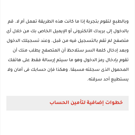
وبالطبع لتقوم بتجربة إذا ما كانت هذه الطريقة تعمل أم لا. قم
بالدخول إلى بريدك الألكترونى أو الإيميل الخاص بك من خلال أى
متصفح لم تقم بالتسجيل فيه من قبل. وعند تسجيلك الدخول
وبعد إدخال كلمة السر ستلاحظ أن المتصفح يطلب منك أن
تقوم بإدخال رمز الدخول وهو ما سيتم إرسالة فقط على هاتفك
المحمول الذى سجلته مسبقا. وهكذا فإن حسابك فى أمان ولا
يستطيع أحد سرقته.
خطوات إضافية لتأمين الحساب