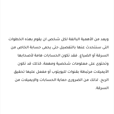
ويعد من الأهمية البالغة لكل شخص ان يقوم بهذه الخطوات
التى سنتحدث عنها بالتفصيل حتى يحمى حسابة الخاص من
السرقة أو الضياع. فقد تكون الحسابات هامة لأصحابها
وتحتوى على معلومات شخصية ومهمة، كذلك قد تكون
الأيميلات مرتبطة بقنوات لليويتوب أو مفعل عليها تحقيق
الربح. لذلك من الضرورى حماية الحسابات والإيميلات من
السرقة.